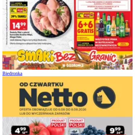
Biedronka