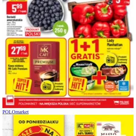
POLOmarket