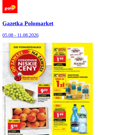
Gazetka Polomarket
05.08 - 11.08.2026