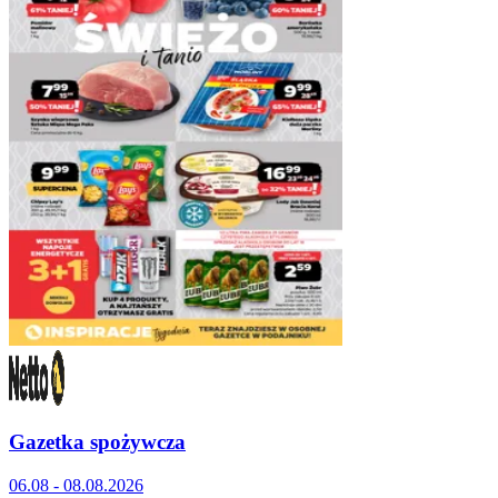
Gazetka spożywcza
06.08 - 08.08.2026