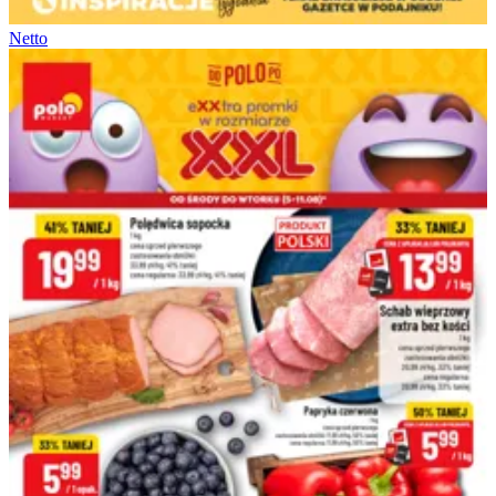
Netto