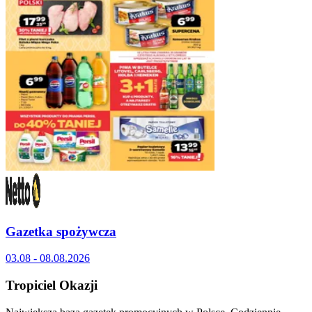
Gazetka spożywcza
03.08 - 08.08.2026
Tropiciel Okazji