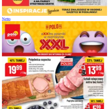
Netto