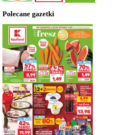
Polecane gazetki