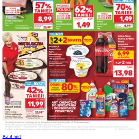
Kaufland