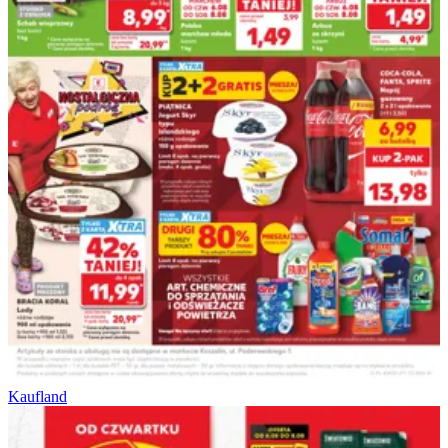
Kaufland