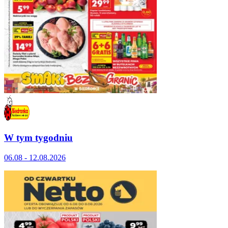
W tym tygodniu
06.08 - 12.08.2026