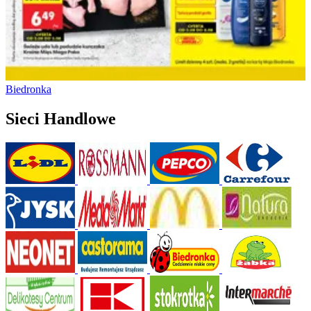
Biedronka
Sieci Handlowe