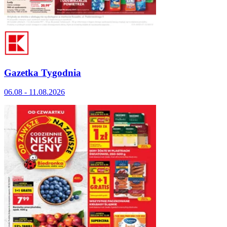
Gazetka Tygodnia
06.08 - 11.08.2026