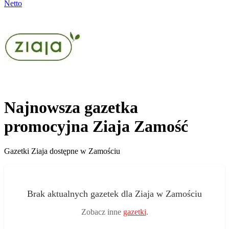
Netto
Najnowsza gazetka
promocyjna Ziaja Zamość
Gazetki Ziaja dostępne w Zamościu
Brak aktualnych gazetek dla Ziaja w Zamościu
Zobacz inne
gazetki
.