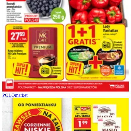
POLOmarket