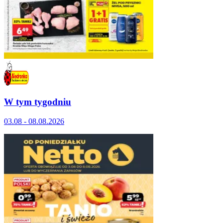
W tym tygodniu
03.08 - 08.08.2026