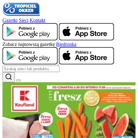
Gazetki
Sieci
Kontakt
Zobacz najnowszą gazetkę
Biedronka