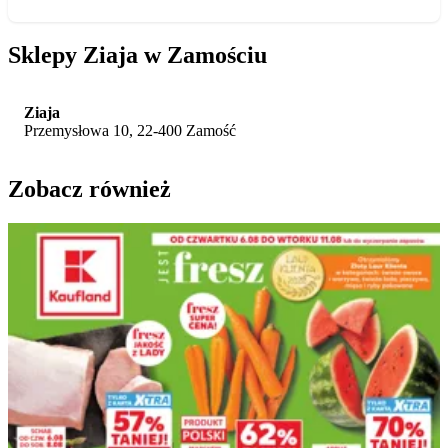
Sklepy Ziaja w Zamościu
Ziaja
Przemysłowa 10, 22-400 Zamość
Zobacz również