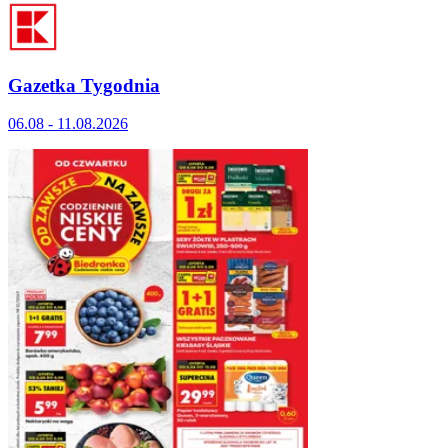
Gazetka Tygodnia
06.08 - 11.08.2026