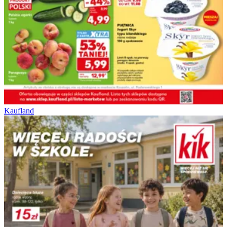
Kaufland