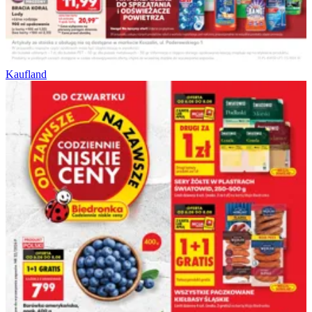
Kaufland