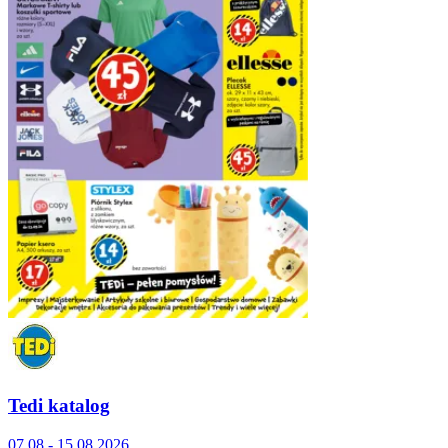
Tedi katalog
07.08 - 15.08.2026