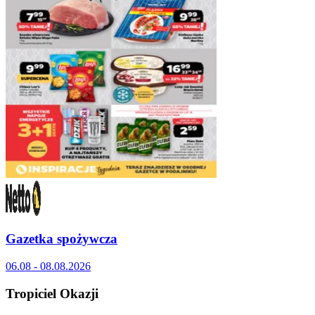
Gazetka spożywcza
06.08 - 08.08.2026
Tropiciel Okazji