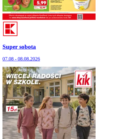
Super sobota
07.08 - 08.08.2026