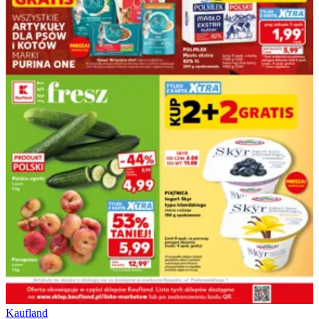
Kaufland