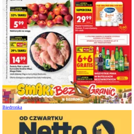
Biedronka