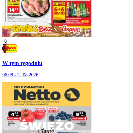
W tym tygodniu
06.08 - 12.08.2026