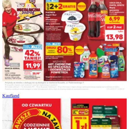
Kaufland