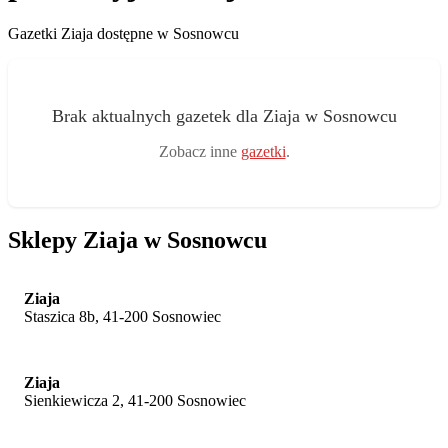
Gazetki Ziaja dostępne w Sosnowcu
Brak aktualnych gazetek dla Ziaja w Sosnowcu
Zobacz inne
gazetki
.
Sklepy Ziaja w Sosnowcu
Ziaja
Staszica 8b, 41-200 Sosnowiec
Ziaja
Sienkiewicza 2, 41-200 Sosnowiec