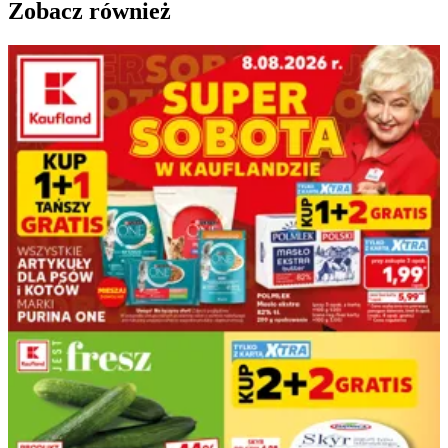
Zobacz również