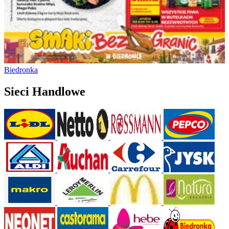
Biedronka
Sieci Handlowe