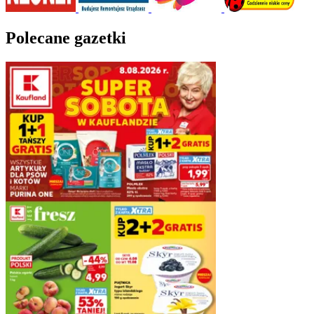
Polecane gazetki