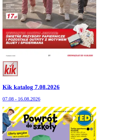
Kik katalog 7.08.2026
07.08 - 16.08.2026