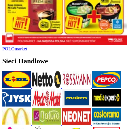
POLOmarket
Sieci Handlowe