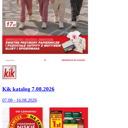
Kik katalog 7.08.2026
07.08 - 16.08.2026