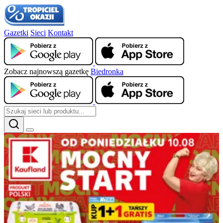
Gazetki
Sieci
Kontakt
Zobacz najnowszą gazetkę
Biedronka