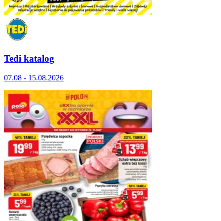
Tedi katalog
07.08 - 15.08.2026