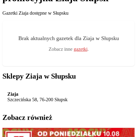
Gazetki Ziaja dostępne w Słupsku
Brak aktualnych gazetek dla Ziaja w Słupsku
Zobacz inne
gazetki
.
Sklepy Ziaja w Słupsku
Ziaja
Szczecińska 58, 76-200 Słupsk
Zobacz również