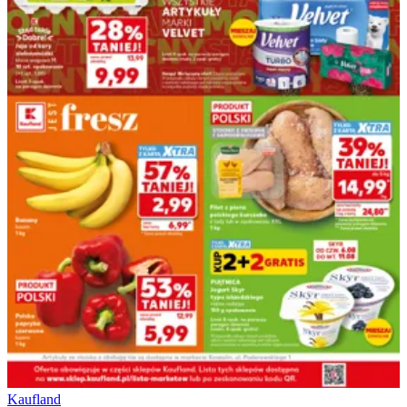
Kaufland