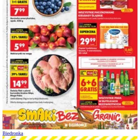
Biedronka