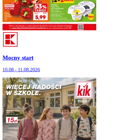
Mocny start
10.08 - 11.08.2026