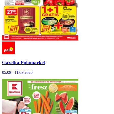
Gazetka Polomarket
05.08 - 11.08.2026