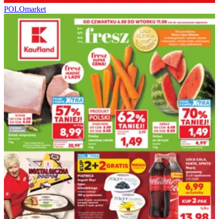
POLOmarket