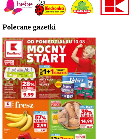
Polecane gazetki