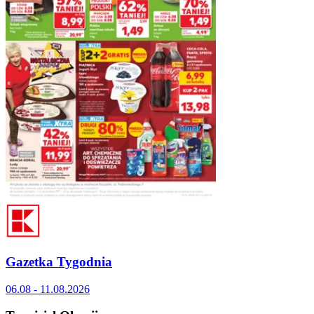
Gazetka Tygodnia
06.08 - 11.08.2026