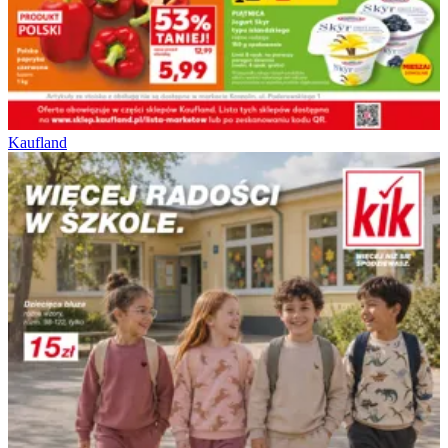
Kaufland