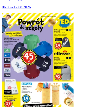
06.08 - 12.08.2026