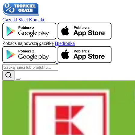
Gazetki
Sieci
Kontakt
Zobacz najnowszą gazetkę
Biedronka