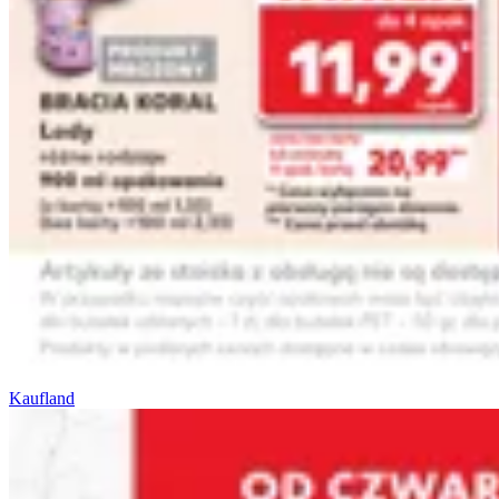
Kaufland