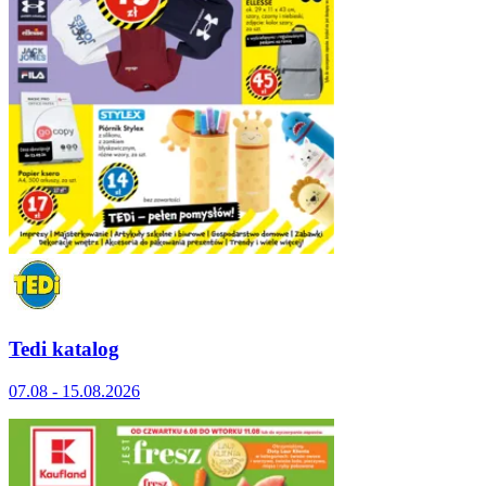
Tedi katalog
07.08 - 15.08.2026