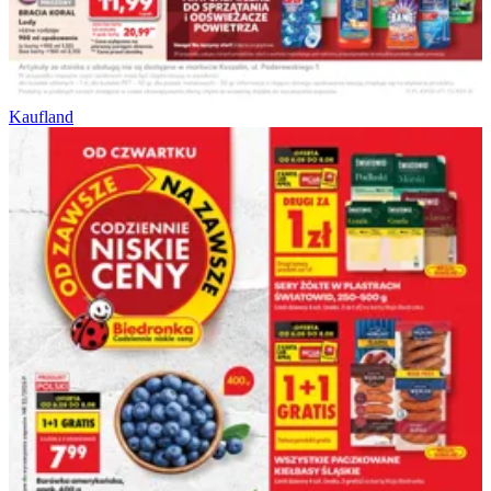
Kaufland