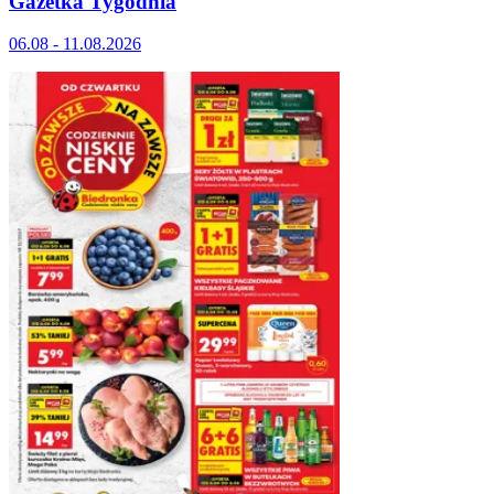
Gazetka Tygodnia
06.08 - 11.08.2026