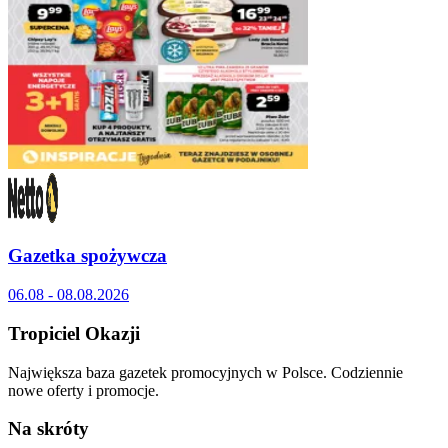
Gazetka spożywcza
06.08 - 08.08.2026
Tropiciel Okazji
Największa baza gazetek promocyjnych w Polsce. Codziennie
nowe oferty i promocje.
Na skróty