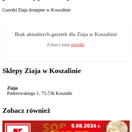
Gazetki Ziaja dostępne w Koszalinie
Brak aktualnych gazetek dla Ziaja w Koszalinie
Zobacz inne
gazetki
.
Sklepy Ziaja w Koszalinie
Ziaja
Paderewskiego 1, 75-736 Koszalin
Zobacz również