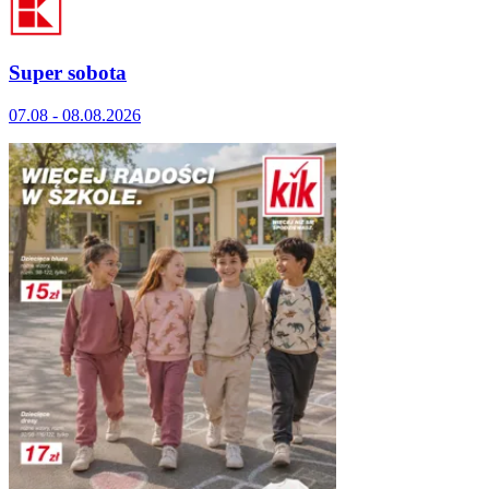
Super sobota
07.08 - 08.08.2026