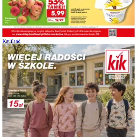
Kaufland