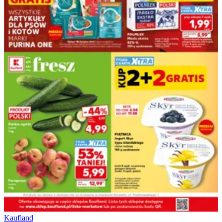
Kaufland