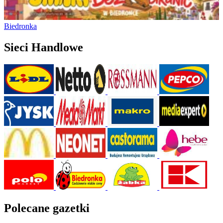
Biedronka
Sieci Handlowe
Polecane gazetki