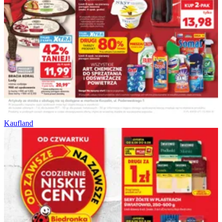
Kaufland