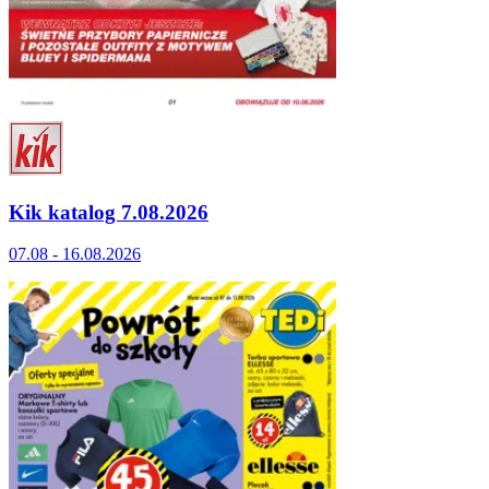
Kik katalog 7.08.2026
07.08 - 16.08.2026