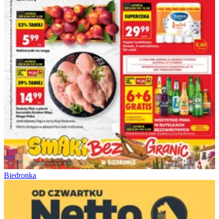
Biedronka