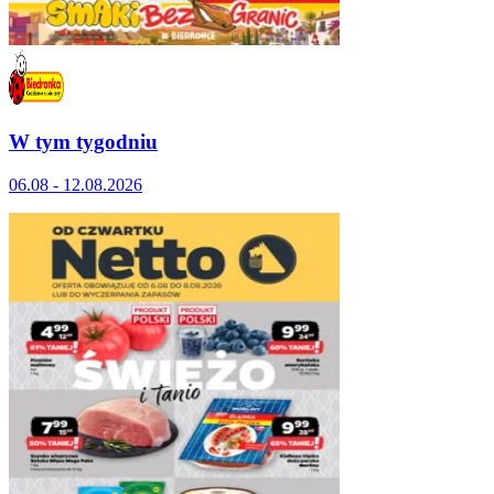
W tym tygodniu
06.08 - 12.08.2026