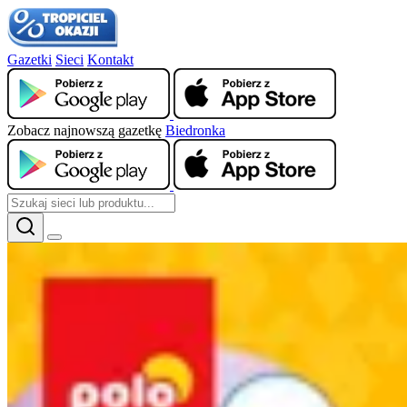
Gazetki
Sieci
Kontakt
Zobacz najnowszą gazetkę
Biedronka