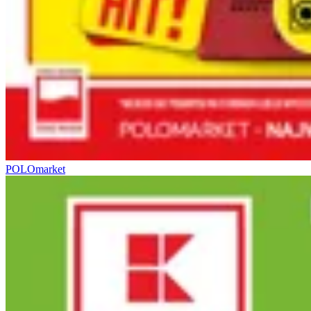
POLOmarket